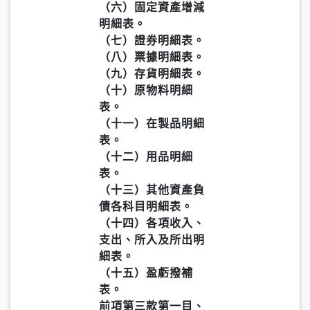
（六）固定資產增減
明細表。
（七）證券明細表。
（八）票據明細表。
（九）存貨明細表。
（十）原物料明細
表。
（十一）在製品明細
表。
（十二）用品明細
表。
（十三）其他資產負
債各科目明細表。
（十四）各項收入、
支出、所入及所出明
細表。
（十五）盈虧撥補
表。
前項第三款第一目、