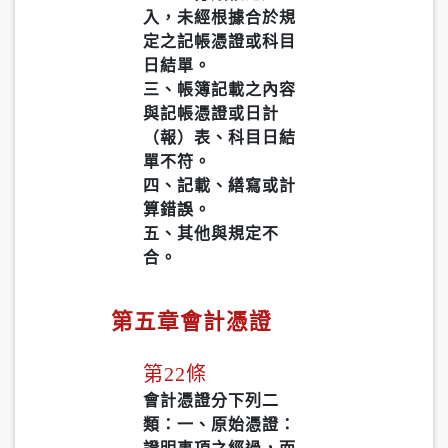
入，未經根據合於規
定之記帳憑證或科目
日結單。
三、帳簿記載之內容
與記帳憑證或日計
（報）表、科目日結
單不符。
四、記載、繕寫或計
算錯誤。
五、其他與規定不
合。
第五章會計憑證
第22條
會計憑證分下列二
類：一、原始憑證：