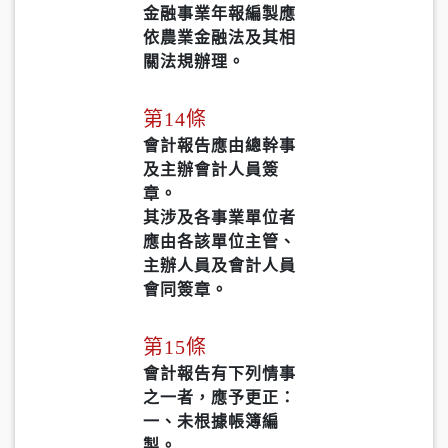
金融事業年報編製應
依農業金融法及其相
關法規辦理。
第14條
會計報告應由總幹事
及主辦會計人員簽
章。
其涉及各事業單位者
應由各該單位主管、
主辦人員及會計人員
會同簽章。
第15條
會計報告有下列情事
之一者，應予更正：
一、未根據帳簿編
製。