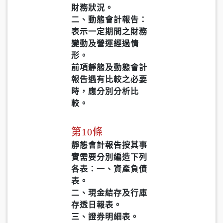
財務狀況。
二、動態會計報告：
表示一定期間之財務
變動及營運經過情
形。
前項靜態及動態會計
報告遇有比較之必要
時，應分別分析比
較。
第10條
靜態會計報告按其事
實需要分別編造下列
各表：一、資產負債
表。
二、現金結存及行庫
存透日報表。
三、證券明細表。