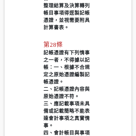
整理結算及決算轉列
帳目事項得逕製記帳
憑證，並視需要附具
計算書表。
第28條
記帳憑證有下列情事
之一者，不得據以記
帳：一、根據不合規
定之原始憑證編製記
帳憑證。
二、記帳憑證內容與
原始憑證不符。
三、應記載事項未具
備或記載簡略不能表
達會計事項之真實情
事。
四、會計帳目與事項