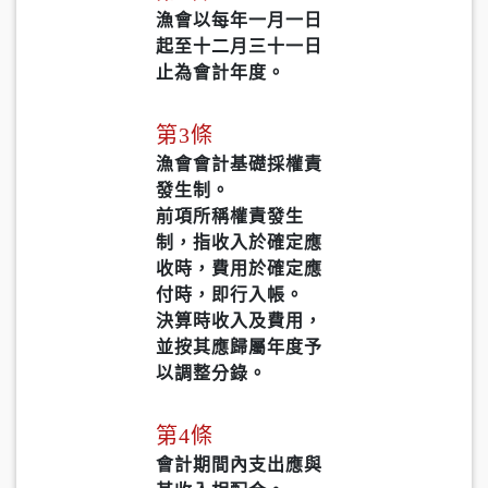
漁會以每年一月一日
起至十二月三十一日
止為會計年度。
第3條
漁會會計基礎採權責
發生制。
前項所稱權責發生
制，指收入於確定應
收時，費用於確定應
付時，即行入帳。
決算時收入及費用，
並按其應歸屬年度予
以調整分錄。
第4條
會計期間內支出應與