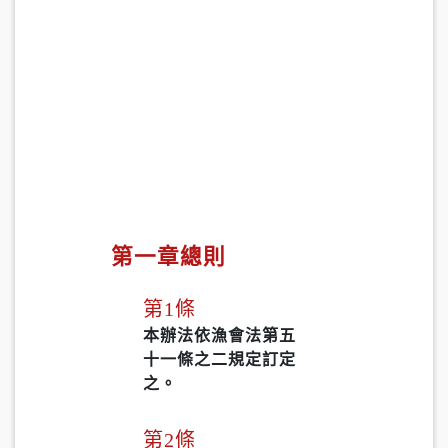
第一章總則
第1條
本辦法依漁會法第五
十一條之二規定訂定
之。
第2條