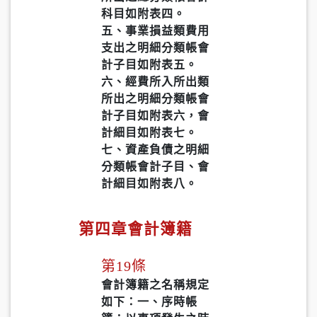
科目如附表四。
五、事業損益類費用
支出之明細分類帳會
計子目如附表五。
六、經費所入所出類
所出之明細分類帳會
計子目如附表六，會
計細目如附表七。
七、資產負債之明細
分類帳會計子目、會
計細目如附表八。
第四章會計簿籍
第19條
會計簿籍之名稱規定
如下：一、序時帳