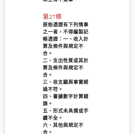
第27條
原始憑證有下列情事
之一者，不得編製記
帳憑證：一、收入計
算及條件與規定不
合。
二、支出性質或其計
算及條件與規定不
合。
三、收支顯與事實經
過不符。
四、書據數字計算錯
誤。
五、形式未具備或手
續不全。
六、其他與規定不
合。