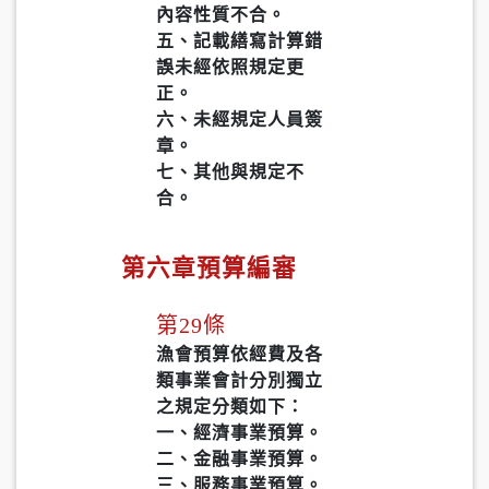
內容性質不合。
五、記載繕寫計算錯
誤未經依照規定更
正。
六、未經規定人員簽
章。
七、其他與規定不
合。
第六章預算編審
第29條
漁會預算依經費及各
類事業會計分別獨立
之規定分類如下：
一、經濟事業預算。
二、金融事業預算。
三、服務事業預算。