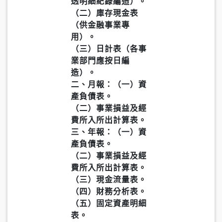
透明細紀錄編造）。
（二）庫存現金表
（供金融事業專
用）。
（三）日計表（各事
業部門應按日編
造）。
二、月報：（一）資
產負債表。
（二）事業損益及經
費所入所出計算表。
三、年報：（一）資
產負債表。
（二）事業損益及經
費所入所出計算表。
（三）現金流量表。
（四）財務分析表。
（五）固定資產明細
表。