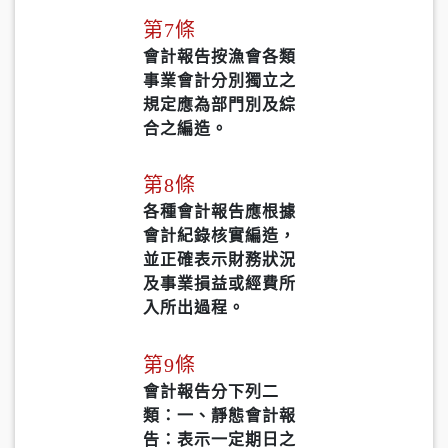
第7條
會計報告按漁會各類
事業會計分別獨立之
規定應為部門別及綜
合之編造。
第8條
各種會計報告應根據
會計紀錄核實編造，
並正確表示財務狀況
及事業損益或經費所
入所出過程。
第9條
會計報告分下列二
類：一、靜態會計報
告：表示一定期日之