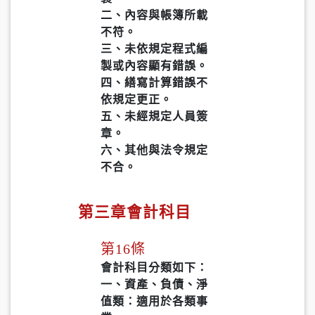
二、內容與帳簿所載
不符。
三、未依規定程式編
製或內容顯有錯誤。
四、繕寫計算錯誤不
依規定更正。
五、未經規定人員簽
章。
六、其他與法令規定
不合。
第三章會計科目
第16條
會計科目分類如下：
一、資產、負債、淨
值類：適用於各類事