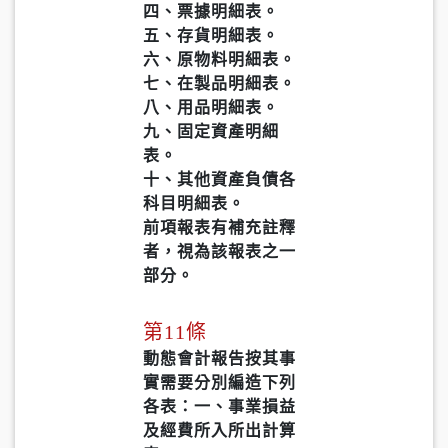
四、票據明細表。
五、存貨明細表。
六、原物料明細表。
七、在製品明細表。
八、用品明細表。
九、固定資產明細
表。
十、其他資產負債各
科目明細表。
前項報表有補充註釋
者，視為該報表之一
部分。
第11條
動態會計報告按其事
實需要分別編造下列
各表：一、事業損益
及經費所入所出計算