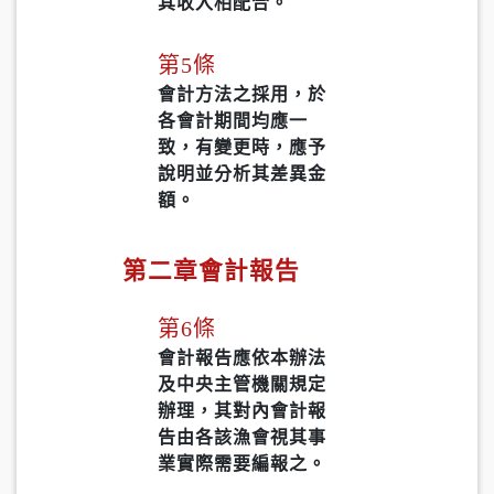
其收入相配合。
第5條
會計方法之採用，於
各會計期間均應一
致，有變更時，應予
說明並分析其差異金
額。
第二章會計報告
第6條
會計報告應依本辦法
及中央主管機關規定
辦理，其對內會計報
告由各該漁會視其事
業實際需要編報之。