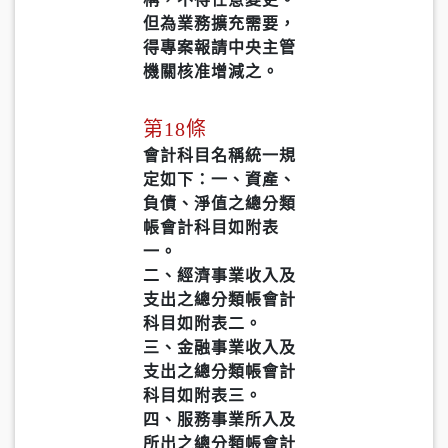
但為業務擴充需要，
得專案報請中央主管
機關核准增減之。
第18條
會計科目名稱統一規
定如下：一、資產、
負債、淨值之總分類
帳會計科目如附表
一。
二、經濟事業收入及
支出之總分類帳會計
科目如附表二。
三、金融事業收入及
支出之總分類帳會計
科目如附表三。
四、服務事業所入及
所出之總分類帳會計