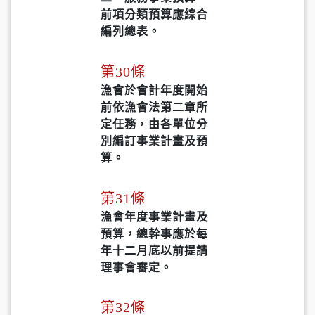
前項分類預算應綜合
編列總表。
第30條
漁會於會計年度開始
前依漁會法第二章所
定任務，由各單位分
別編訂事業計畫及預
算。
第31條
漁會年度事業計畫及
預算，總幹事應於每
年十二月底以前提請
理事會審定。
第32條