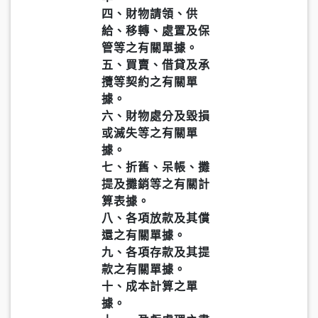
四、財物請領、供
給、移轉、處置及保
管等之有關單據。
五、買賣、借貸及承
攬等契約之有關單
據。
六、財物處分及毀損
或滅失等之有關單
據。
七、折舊、呆帳、攤
提及攤銷等之有關計
算表據。
八、各項放款及其償
還之有關單據。
九、各項存款及其提
款之有關單據。
十、成本計算之單
據。