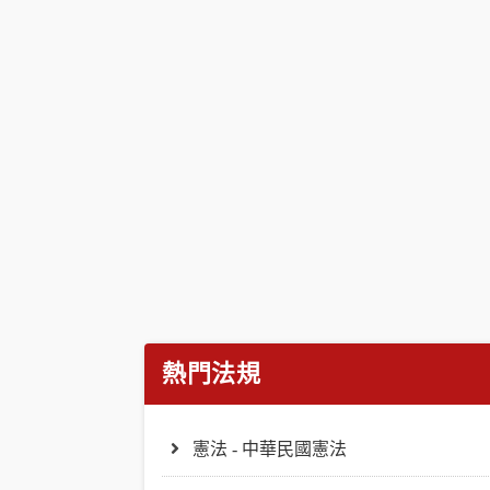
熱門法規
憲法 - 中華民國憲法