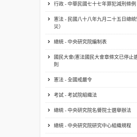
行政 - 中華民國七十七年罪犯減刑條例
憲法 - 民國八十八年九月二十五日總
災）
總統 - 中央研究院編制表
國民大會(憲法國民大會章條文已停止適用
則
憲法 - 全國戒嚴令
考試 - 考試院組織法
總統 - 中央研究院名譽院士選舉辦法
總統 - 中央研究院研究中心組織規程