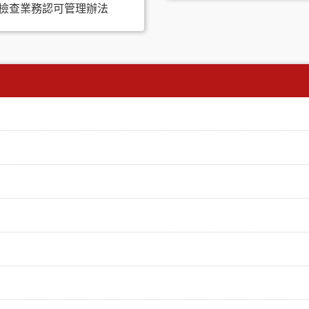
法檢查業務認可管理辦法