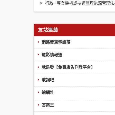
行政 - 專業機構或技師辦理能源管理
友站連結
網路黃頁電話簿
電影情報通
就是發【免費廣告刊登平台】
歌詞吧
縮網址
答案王