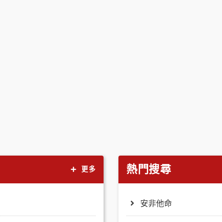
熱門搜尋
更多
安非他命