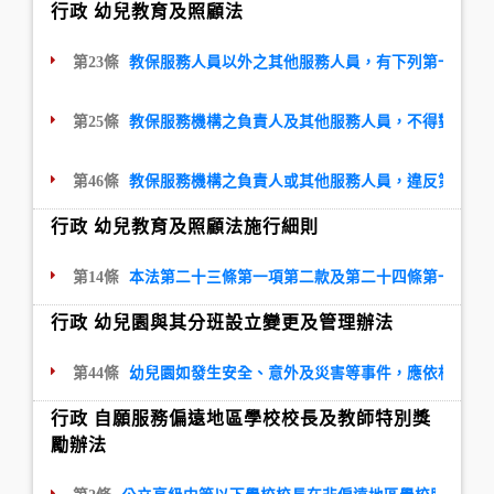
行政 幼兒教育及照顧法
第23條
教保服務人員以外之其他服務人員，有下列第一款至
第25條
教保服務機構之負責人及其他服務人員，不得對幼兒
第46條
教保服務機構之負責人或其他服務人員，違反第二十
行政 幼兒教育及照顧法施行細則
第14條
本法第二十三條第一項第二款及第二十四條第一項第
行政 幼兒園與其分班設立變更及管理辦法
第44條
幼兒園如發生安全、意外及災害等事件，應依相關規
行政 自願服務偏遠地區學校校長及教師特別獎
勵辦法