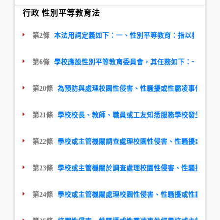
行政 性別平等教育法
第2條
本法用詞定義如下：一、性別平等教育：指以教育方式
第6條
學校應設性別平等教育委員會，其任務如下：一、統整
第20條
為預防與處理校園性侵害、性騷擾或性霸凌事件，中
第21條
學校校長、教師、職員或工友知悉服務學校發生疑似
第22條
學校或主管機關調查處理校園性侵害、性騷擾或性霸
第23條
學校或主管機關於調查處理校園性侵害、性騷擾或性
第24條
學校或主管機關處理校園性侵害、性騷擾或性霸凌事