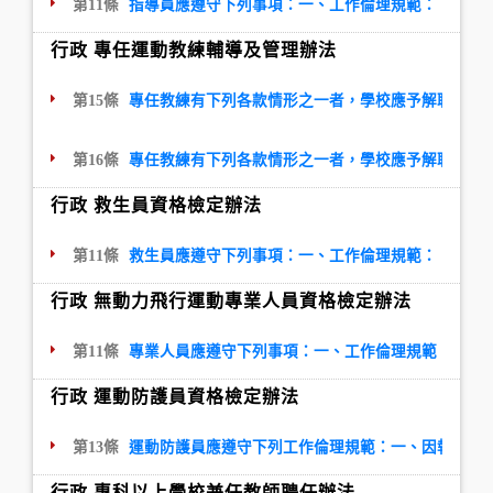
第11條
指導員應遵守下列事項：一、工作倫理規範：（一）
行政 專任運動教練輔導及管理辦法
第15條
專任教練有下列各款情形之一者，學校應予解聘（僱
第16條
專任教練有下列各款情形之一者，學校應予解聘（僱
行政 救生員資格檢定辦法
第11條
救生員應遵守下列事項：一、工作倫理規範：（一）
行政 無動力飛行運動專業人員資格檢定辦法
第11條
專業人員應遵守下列事項：一、工作倫理規範：（一
行政 運動防護員資格檢定辦法
第13條
運動防護員應遵守下列工作倫理規範：一、因執行業
行政 專科以上學校兼任教師聘任辦法