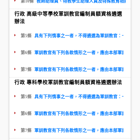
第10條
教師助理員、特教學生助理人員及特殊教育相關專業
行政 高級中等學校軍訓教官編制員額資格遴選
辦法
第5條
具有下列情事之一者，不得遴選為軍訓教官：一、最近
第6條
軍訓教官有下列各款情形之一者，應由本部軍訓教官人
第7條
軍訓教官有下列各款情形之一者，應由本部軍訓教官人
行政 專科學校軍訓教官編制員額資格遴選辦法
第5條
具有下列情事之一者，不得遴選為軍訓教官：一、最近
第6條
軍訓教官有下列各款情形之一者，應由本部軍訓教官人
第7條
軍訓教官有下列各款情形之一者，應由本部軍訓教官人