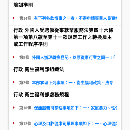
培訓準則
第14條
有下列各款情事之一者，不得申請專業人員資格認證
行政 外國人受聘僱從事就業服務法第四十六條
第一項第八款至第十一款規定工作之轉換雇主
或工作程序準則
第8條
外國人辦理轉換登記，以原從事行業之同一工作類別為
行政 衛生福利部組織法
第2條
本部掌理下列事項：一、衛生福利政策、法令、資源之
行政 衛生福利部處務規程
第10條
保護服務司掌理事項如下：一、家庭暴力、性侵害、
第12條
心理及口腔健康司掌理事項如下：一、心理健康促進