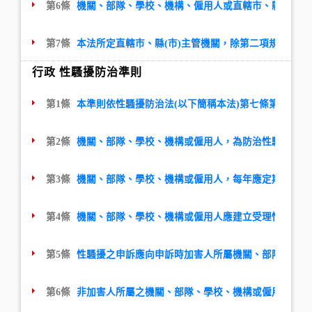
第6條
機關、部隊、學校、機構、僱用人或直轄市、縣(市)
第7條
本法所定直轄市、縣(市)主管機關，除第二項規定外，
行政 性騷擾防治準則
第1條
本準則依性騷擾防治法(以下簡稱本法)第七條第三項規
第2條
機關、部隊、學校、機構或僱用人，為防治性騷擾行為
第3條
機關、部隊、學校、機構或僱用人，每年應定期舉辦或
第4條
機關、部隊、學校、機構或僱用人應建立受理性騷擾事
第5條
性騷擾之申訴應向申訴時加害人所屬機關、部隊、學校
第6條
非加害人所屬之機關、部隊、學校、機構或僱用人接獲