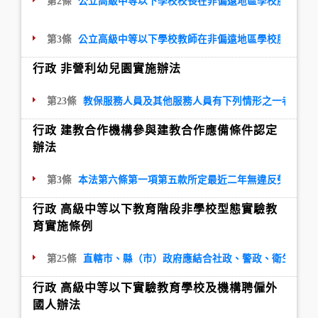
第2條
公立高級中等以下學校校長在非偏遠地區學校服務，最
第3條
公立高級中等以下學校教師在非偏遠地區學校服務，最
行政 非營利幼兒園實施辦法
第23條
教保服務人員及其他服務人員有下列情形之一者，年
行政 建教合作機構參與建教合作應備條件認定
辦法
第3條
本法第六條第一項第五款所定最近二年無違反勞動法規
行政 高級中等以下教育階段非學校型態實驗教
育實施條例
第25條
直轄市、縣（市）政府應結合社政、警政、衛生、教
行政 高級中等以下實驗教育學校及機構聘僱外
國人辦法