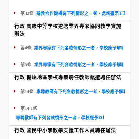
第32條
建教合作機構有下列情形之一者，處新臺幣五萬元以
行政 高級中等學校遴聘業界專家協同教學實施
辦法
第4條
業界專家有下列各款情形之一者，學校應予解聘，且終
第5條
業界專家有下列各款情形之一者，學校應予解聘，且應
行政 偏遠地區學校專案聘任教師甄選聘任辦法
第14條
專聘教師有下列各款情形之一者，學校應予解聘，且
第14-1條
專聘教師有下列各款情形之一者，學校應予以解聘，且應議決一
行政 國民中小學教學支援工作人員聘任辦法