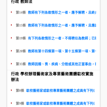
行政 教師法
第14條
教師有下列各款情形之一者，應予解聘，且終身不得
第15條
教師有下列各款情形之一者，應予解聘，且應議決一
第19條
有下列各款情形之一者，不得聘任為教師；已聘任者
第20條
教師有第十四條第一項、第十五條第一項、第十八條
第35條
教師因婚、喪、疾病、分娩或其他正當事由，得依規
行政 學校辦理藝術家及專業藝術團體駐校實施
辦法
第8條
駐校藝術家或駐校專業藝術團體之成員有下列各款情形
第9條
駐校藝術家或駐校專業藝術團體之成員有下列各款情形