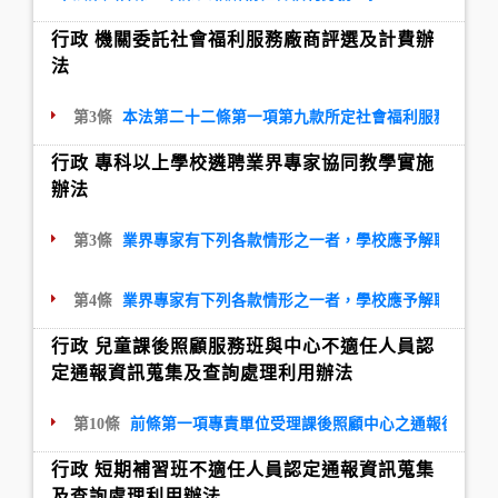
行政 機關委託社會福利服務廠商評選及計費辦
法
第3條
本法第二十二條第一項第九款所定社會福利服務，包括
行政 專科以上學校遴聘業界專家協同教學實施
辦法
第3條
業界專家有下列各款情形之一者，學校應予解聘，且終
第4條
業界專家有下列各款情形之一者，學校應予解聘，且應
行政 兒童課後照顧服務班與中心不適任人員認
定通報資訊蒐集及查詢處理利用辦法
第10條
前條第一項專責單位受理課後照顧中心之通報後，應
行政 短期補習班不適任人員認定通報資訊蒐集
及查詢處理利用辦法