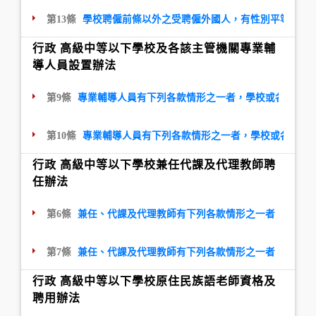
第13條
學校聘僱前條以外之受聘僱外國人，有性別平等教育
行政 高級中等以下學校及各該主管機關專業輔
導人員設置辦法
第9條
專業輔導人員有下列各款情形之一者，學校或各該主管
第10條
專業輔導人員有下列各款情形之一者，學校或各該主
行政 高級中等以下學校兼任代課及代理教師聘
任辦法
第6條
兼任、代課及代理教師有下列各款情形之一者，學校應
第7條
兼任、代課及代理教師有下列各款情形之一者，學校應
行政 高級中等以下學校原住民族語老師資格及
聘用辦法