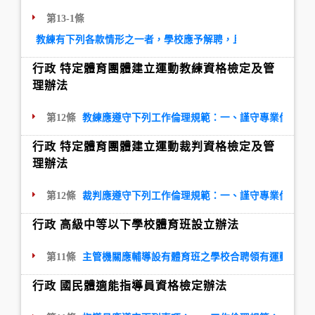
第13-1條
教練有下列各款情形之一者，學校應予解聘，且應議決一年至四
行政 特定體育團體建立運動教練資格檢定及管
理辦法
第12條
教練應遵守下列工作倫理規範：一、謹守專業倫理，
行政 特定體育團體建立運動裁判資格檢定及管
理辦法
第12條
裁判應遵守下列工作倫理規範：一、謹守專業倫理，
行政 高級中等以下學校體育班設立辦法
第11條
主管機關應輔導設有體育班之學校合聘領有運動防護
行政 國民體適能指導員資格檢定辦法