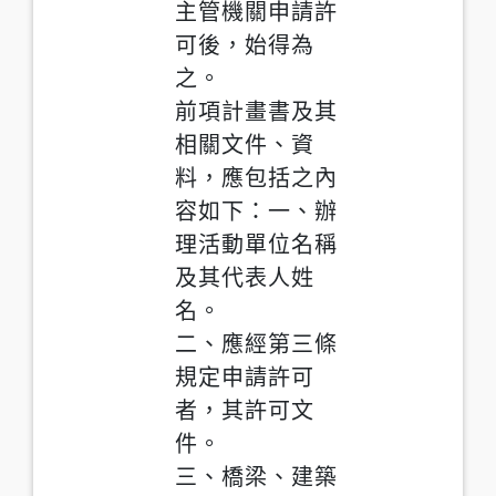
主管機關申請許
可後，始得為
之。
前項計畫書及其
相關文件、資
料，應包括之內
容如下：一、辦
理活動單位名稱
及其代表人姓
名。
二、應經第三條
規定申請許可
者，其許可文
件。
三、橋梁、建築