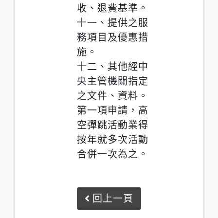
收、退費基準。
十一、提供之服
務項目及優惠措
施。
十二、其他經中
央主管機關指定
之文件、資料。
第一項申請，高
空彈跳活動業得
按年就多次活動
合併一次為之。
回上一頁