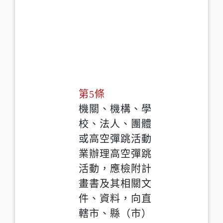
第5條
機關、機構、學
校、法人、團體
或高空彈跳活動
業辦理高空彈跳
活動，應檢附計
畫書及其相關文
件、資料，向直
轄市、縣（市）