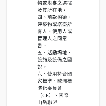
物或塔臺之選擇
及其所在地。
四、前款橋梁、
建築物或塔臺所
有人、使用人或
管理人之同意
書。
五、活動場地、
設施及設備之圖
說。
六、使用符合國
家標準、歐洲標
準化委員會
（CE）、國際
山岳聯盟