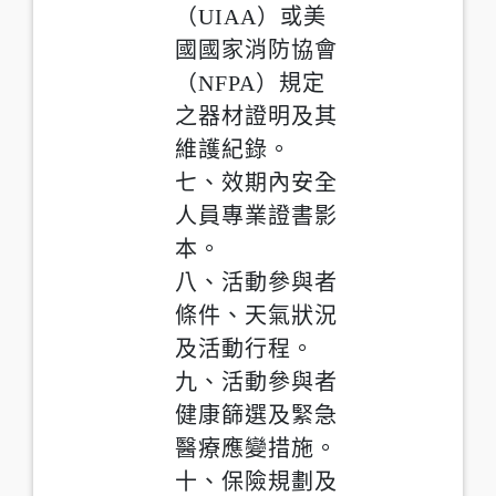
（UIAA）或美
國國家消防協會
（NFPA）規定
之器材證明及其
維護紀錄。
七、效期內安全
人員專業證書影
本。
八、活動參與者
條件、天氣狀況
及活動行程。
九、活動參與者
健康篩選及緊急
醫療應變措施。
十、保險規劃及