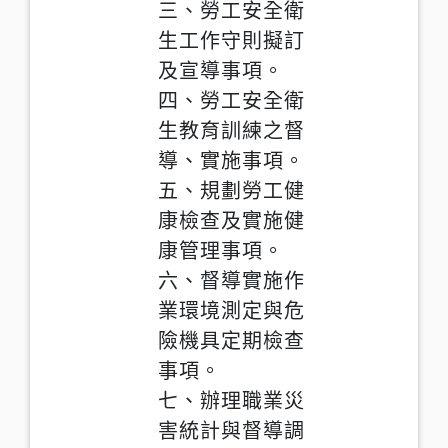
三、勞工安全衛
生工作守則擬訂
及宣導事項。
四、勞工安全衛
生教育訓練之督
導、實施事項。
五、規劃勞工健
康檢查及實施健
康管理事項。
六、督導實施作
業環境測定與危
險機具定期檢查
事項。
七、辦理職業災
害統計與督導調