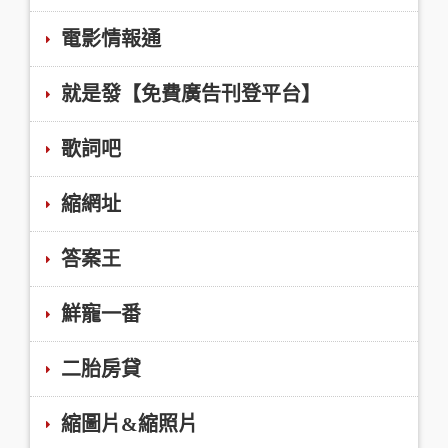
電影情報通
就是發【免費廣告刊登平台】
歌詞吧
縮網址
答案王
鮮寵一番
二胎房貸
縮圖片&縮照片