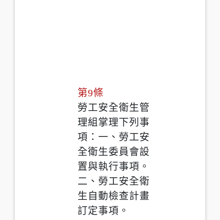
第9條
勞工安全衛生管
理組掌理下列事
項：一、勞工安
全衛生委員會設
置與執行事項。
二、勞工安全衛
生自動檢查計畫
訂定事項。