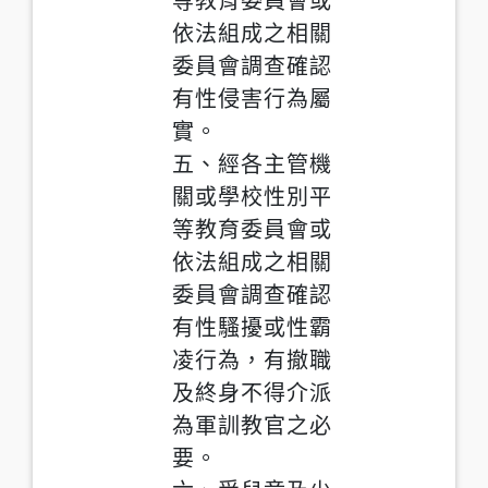
等教育委員會或
依法組成之相關
委員會調查確認
有性侵害行為屬
實。
五、經各主管機
關或學校性別平
等教育委員會或
依法組成之相關
委員會調查確認
有性騷擾或性霸
凌行為，有撤職
及終身不得介派
為軍訓教官之必
要。