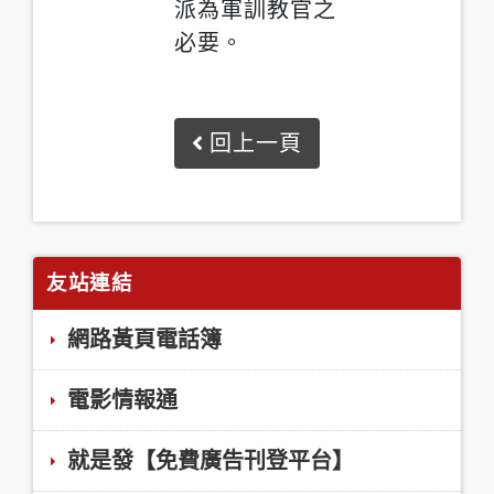
派為軍訓教官之
必要。
回上一頁
友站連結
網路黃頁電話簿
電影情報通
就是發【免費廣告刊登平台】