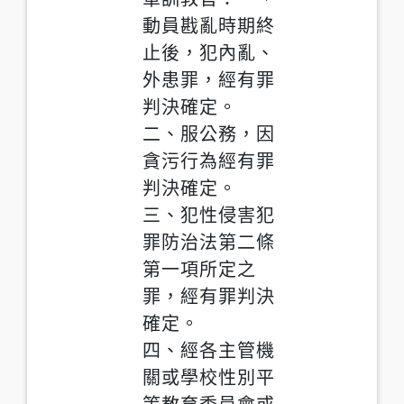
動員戡亂時期終
止後，犯內亂、
外患罪，經有罪
判決確定。
二、服公務，因
貪污行為經有罪
判決確定。
三、犯性侵害犯
罪防治法第二條
第一項所定之
罪，經有罪判決
確定。
四、經各主管機
關或學校性別平