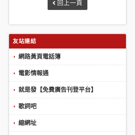
回上一頁
友站連結
網路黃頁電話簿
電影情報通
就是發【免費廣告刊登平台】
歌詞吧
縮網址