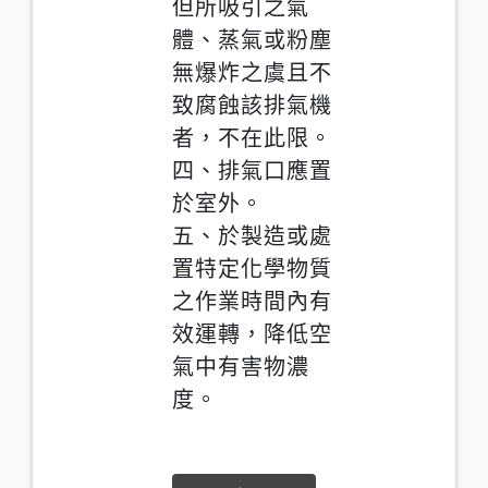
但所吸引之氣
體、蒸氣或粉塵
無爆炸之虞且不
致腐蝕該排氣機
者，不在此限。
四、排氣口應置
於室外。
五、於製造或處
置特定化學物質
之作業時間內有
效運轉，降低空
氣中有害物濃
度。