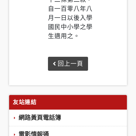
自一百零八年八
月一日以後入學
國民中小學之學
生適用之。
回上一頁
友站連結
網路黃頁電話簿
電影情報通