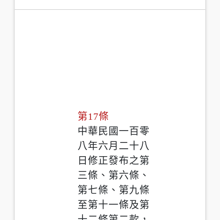
第17條
中華民國一百零
八年六月二十八
日修正發布之第
三條、第六條、
第七條、第九條
至第十一條及第
十二條第二款，