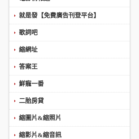
就是發【免費廣告刊登平台】
歌詞吧
縮網址
答案王
鮮寵一番
二胎房貸
縮圖片&縮照片
縮影片&縮音訊