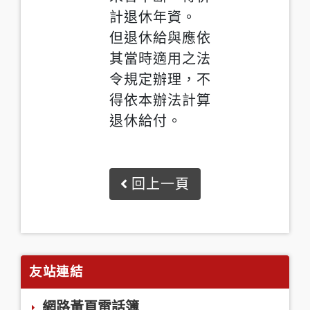
計退休年資。
但退休給與應依
其當時適用之法
令規定辦理，不
得依本辦法計算
退休給付。
回上一頁
友站連結
網路黃頁電話簿