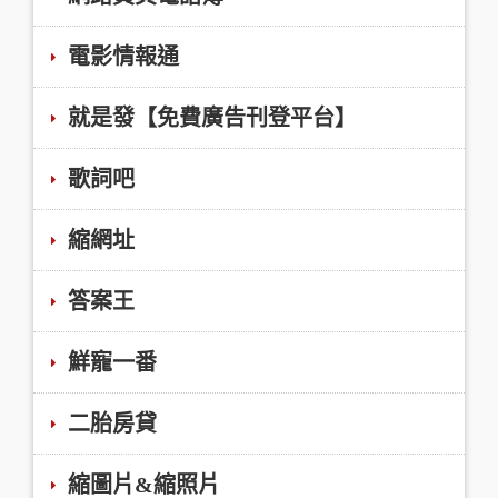
電影情報通
就是發【免費廣告刊登平台】
歌詞吧
縮網址
答案王
鮮寵一番
二胎房貸
縮圖片&縮照片