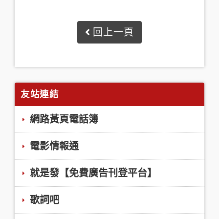
回上一頁
友站連結
網路黃頁電話簿
電影情報通
就是發【免費廣告刊登平台】
歌詞吧