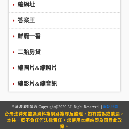
縮網址
答案王
鮮寵一番
二胎房貸
縮圖片&縮照片
縮影片&縮音訊
台灣法律知識通 Copyright@2020 All Right Reserved. |
網站地圖
台灣法律知識通資料為網路搜尋及整理，如有錯誤或遺漏，
本往一概不負任何法律責任，您使用本網站即為同意此政
策。