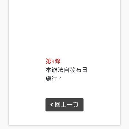
第9條
本辦法自發布日
施行。
回上一頁