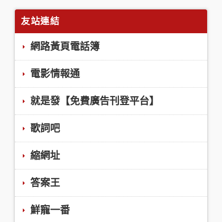
友站連結
網路黃頁電話簿
電影情報通
就是發【免費廣告刊登平台】
歌詞吧
縮網址
答案王
鮮寵一番