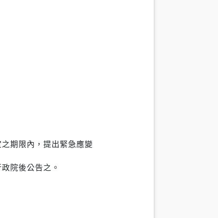
定之期限內，提出緊急應變
行政院後公告之。