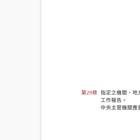
第29條
指定之機關、地
工作報告。
中央主管機關應