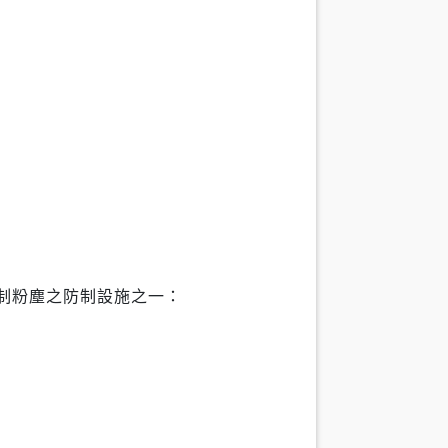
制粉塵之防制設施之一：