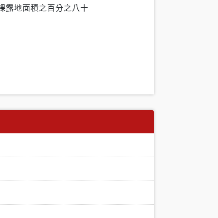
裸露地面積之百分之八十