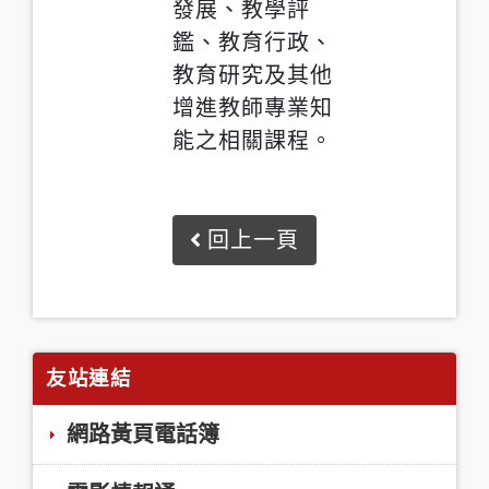
發展、教學評
鑑、教育行政、
教育研究及其他
增進教師專業知
能之相關課程。
回上一頁
友站連結
網路黃頁電話簿