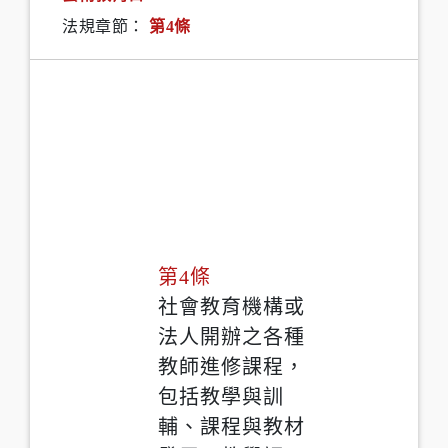
法規章節：
第4條
第4條
社會教育機構或
法人開辦之各種
教師進修課程，
包括教學與訓
輔、課程與教材